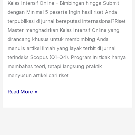
Kelas Intensif Online – Bimbingan hingga Submit
dengan Minimal 5 peserta Ingin hasil riset Anda
terpublikasi di jurnal bereputasi internasional?Riset
Master menghadirkan Kelas Intensif Online yang
dirancang khusus untuk membimbing Anda
menulis artikel ilmiah yang layak terbit di jurnal
terindeks Scopus (Q1–Q4). Program ini tidak hanya
membahas teori, tetapi langsung praktik
menyusun artikel dari riset
Read More »