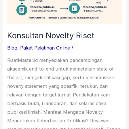
Konsultan Novelty Riset
Blog
,
Paket Pelatihan Online
/
RisetMaster.id menyediakan pendampingan
akademik end-to-end untuk memetakan state of
the art, mengidentifikasi gap, serta merumuskan
novelty statement yang spesifik, terukur, dan
relevan dengan target jurnal. Pendekatan kami
berbasis bukti, transparan, dan selaras etika
publikasi ilmiah. Manfaat Mengapa Novelty
Menentukan Keberhasilan Publikasi? Reviewer