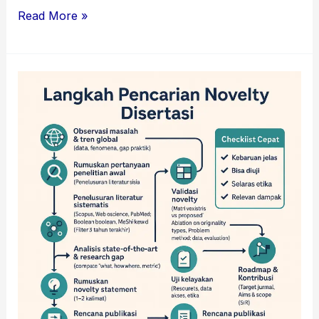
Read More »
Konsultan
Penelitian