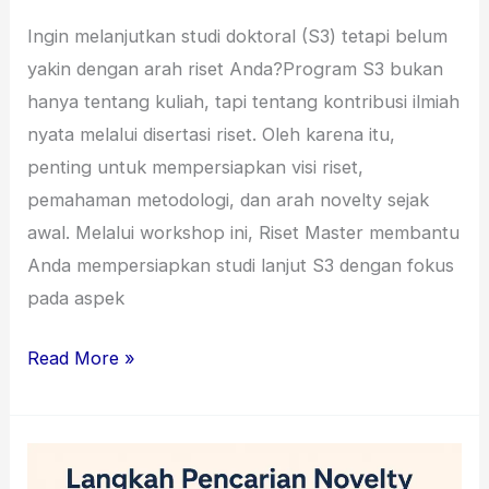
Ingin melanjutkan studi doktoral (S3) tetapi belum
yakin dengan arah riset Anda?Program S3 bukan
hanya tentang kuliah, tapi tentang kontribusi ilmiah
nyata melalui disertasi riset. Oleh karena itu,
penting untuk mempersiapkan visi riset,
pemahaman metodologi, dan arah novelty sejak
awal. Melalui workshop ini, Riset Master membantu
Anda mempersiapkan studi lanjut S3 dengan fokus
pada aspek
Read More »
Workshop