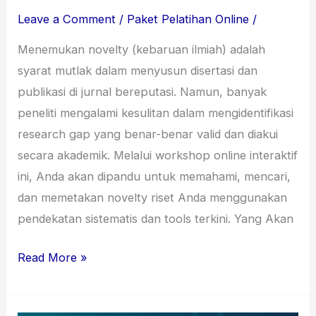
Leave a Comment
/
Paket Pelatihan Online
/
Menemukan novelty (kebaruan ilmiah) adalah
syarat mutlak dalam menyusun disertasi dan
publikasi di jurnal bereputasi. Namun, banyak
peneliti mengalami kesulitan dalam mengidentifikasi
research gap yang benar-benar valid dan diakui
secara akademik. Melalui workshop online interaktif
ini, Anda akan dipandu untuk memahami, mencari,
dan memetakan novelty riset Anda menggunakan
pendekatan sistematis dan tools terkini. Yang Akan
Read More »