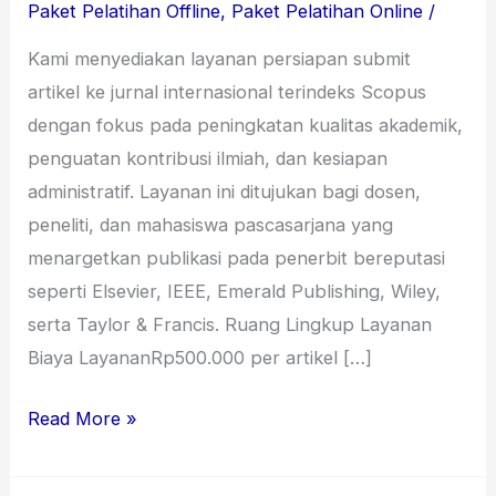
Paket Pelatihan Offline
,
Paket Pelatihan Online
/
Kami menyediakan layanan persiapan submit
artikel ke jurnal internasional terindeks Scopus
dengan fokus pada peningkatan kualitas akademik,
penguatan kontribusi ilmiah, dan kesiapan
administratif. Layanan ini ditujukan bagi dosen,
peneliti, dan mahasiswa pascasarjana yang
menargetkan publikasi pada penerbit bereputasi
seperti Elsevier, IEEE, Emerald Publishing, Wiley,
serta Taylor & Francis. Ruang Lingkup Layanan
Biaya LayananRp500.000 per artikel […]
Read More »