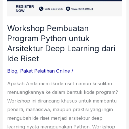
Workshop Pembuatan
Program Python untuk
Arsitektur Deep Learning dari
Ide Riset
Blog
,
Paket Pelatihan Online
/
Apakah Anda memiliki ide riset namun kesulitan
menuangkannya ke dalam bentuk kode program?
Workshop ini dirancang khusus untuk membantu
peneliti, mahasiswa, maupun praktisi yang ingin
mengubah ide riset menjadi arsitektur deep
learning nyata menggunakan Python. Workshop