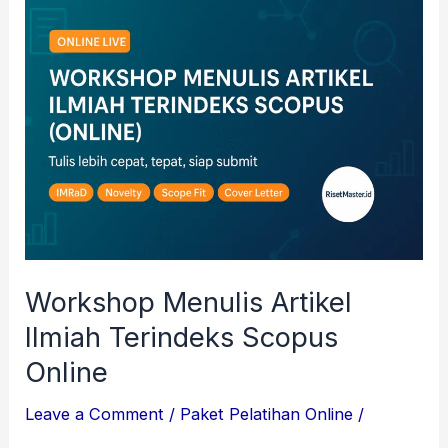
Workshop
Menulis
Artikel
Ilmiah
Terindeks
Scopus
Online
Workshop Menulis Artikel
Ilmiah Terindeks Scopus
Online
Leave a Comment
/
Paket Pelatihan Online
/