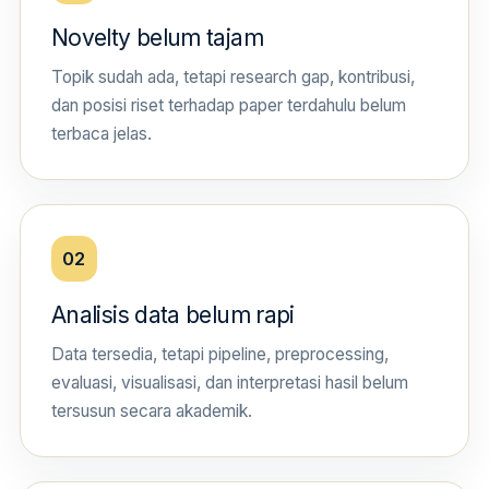
Novelty belum tajam
Topik sudah ada, tetapi research gap, kontribusi,
dan posisi riset terhadap paper terdahulu belum
terbaca jelas.
02
Analisis data belum rapi
Data tersedia, tetapi pipeline, preprocessing,
evaluasi, visualisasi, dan interpretasi hasil belum
tersusun secara akademik.