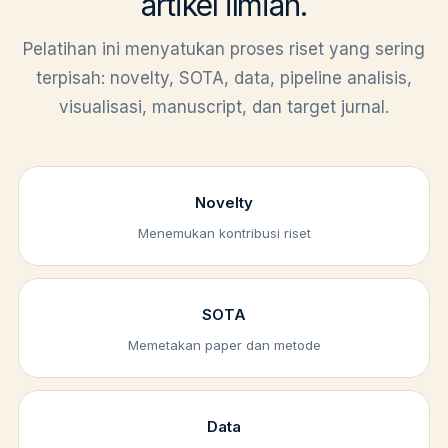
artikel ilmiah.
Pelatihan ini menyatukan proses riset yang sering
terpisah: novelty, SOTA, data, pipeline analisis,
visualisasi, manuscript, dan target jurnal.
Novelty
Menemukan kontribusi riset
SOTA
Memetakan paper dan metode
Data