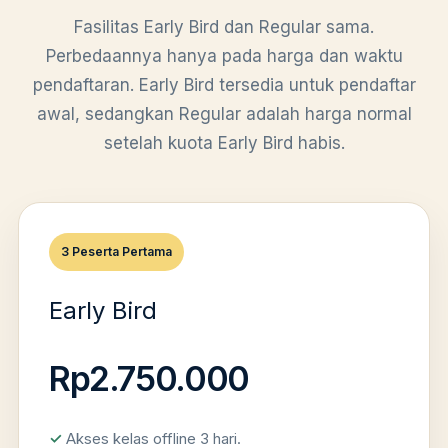
Fasilitas Early Bird dan Regular sama.
Perbedaannya hanya pada harga dan waktu
pendaftaran. Early Bird tersedia untuk pendaftar
awal, sedangkan Regular adalah harga normal
setelah kuota Early Bird habis.
3 Peserta Pertama
Early Bird
Rp2.750.000
Akses kelas offline 3 hari.