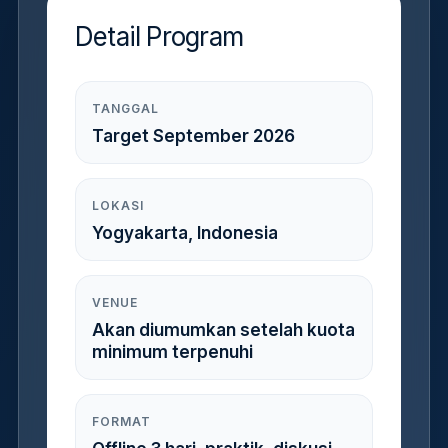
Detail Program
TANGGAL
Target September 2026
LOKASI
Yogyakarta, Indonesia
VENUE
Akan diumumkan setelah kuota
minimum terpenuhi
FORMAT