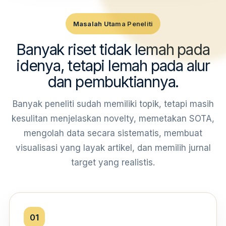
Masalah Utama Peneliti
Banyak riset tidak lemah pada
idenya, tetapi lemah pada alur
dan pembuktiannya.
Banyak peneliti sudah memiliki topik, tetapi masih
kesulitan menjelaskan novelty, memetakan SOTA,
mengolah data secara sistematis, membuat
visualisasi yang layak artikel, dan memilih jurnal
target yang realistis.
01