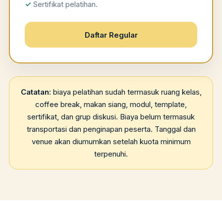
Sertifikat pelatihan.
Daftar Regular
Catatan:
biaya pelatihan sudah termasuk ruang kelas,
coffee break, makan siang, modul, template,
sertifikat, dan grup diskusi. Biaya belum termasuk
transportasi dan penginapan peserta. Tanggal dan
venue akan diumumkan setelah kuota minimum
terpenuhi.