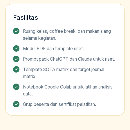
Fasilitas
Ruang kelas, coffee break, dan makan siang
selama kegiatan.
Modul PDF dan template riset.
Prompt pack ChatGPT dan Claude untuk riset.
Template SOTA matrix dan target journal
matrix.
Notebook Google Colab untuk latihan analisis
data.
Grup peserta dan sertifikat pelatihan.