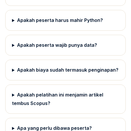
Apakah peserta harus mahir Python?
Apakah peserta wajib punya data?
Apakah biaya sudah termasuk penginapan?
Apakah pelatihan ini menjamin artikel
tembus Scopus?
Apa yang perlu dibawa peserta?