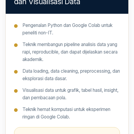
dan Visualisasi Data
Pengenalan Python dan Google Colab untuk
peneliti non-IT.
Teknik membangun pipeline analisis data yang
rapi, reproducible, dan dapat dijelaskan secara
akademik.
Data loading, data cleaning, preprocessing, dan
eksplorasi data dasar.
Visualisasi data untuk grafik, tabel hasil, insight,
dan pembacaan pola.
Teknik hemat komputasi untuk eksperimen
ringan di Google Colab.