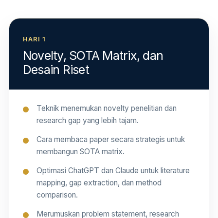
HARI 1
Novelty, SOTA Matrix, dan
Desain Riset
Teknik menemukan novelty penelitian dan
research gap yang lebih tajam.
Cara membaca paper secara strategis untuk
membangun SOTA matrix.
Optimasi ChatGPT dan Claude untuk literature
mapping, gap extraction, dan method
comparison.
Merumuskan problem statement, research