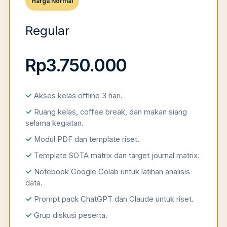
Harga Normal
Regular
Rp3.750.000
Akses kelas offline 3 hari.
Ruang kelas, coffee break, dan makan siang
selama kegiatan.
Modul PDF dan template riset.
Template SOTA matrix dan target journal matrix.
Notebook Google Colab untuk latihan analisis
data.
Prompt pack ChatGPT dan Claude untuk riset.
Grup diskusi peserta.