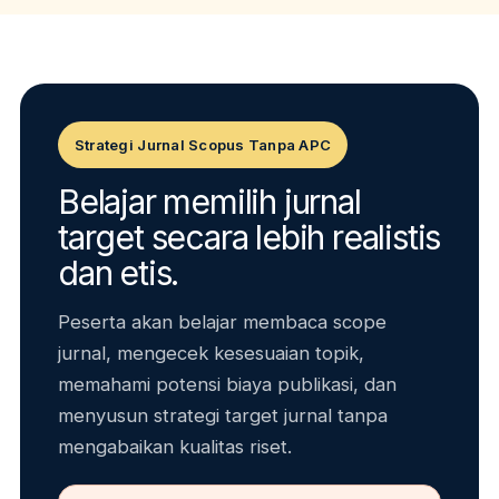
Strategi Jurnal Scopus Tanpa APC
Belajar memilih jurnal
target secara lebih realistis
dan etis.
Peserta akan belajar membaca scope
jurnal, mengecek kesesuaian topik,
memahami potensi biaya publikasi, dan
menyusun strategi target jurnal tanpa
mengabaikan kualitas riset.