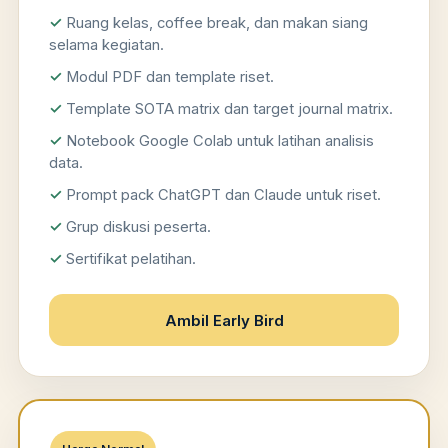
Ruang kelas, coffee break, dan makan siang
selama kegiatan.
Modul PDF dan template riset.
Template SOTA matrix dan target journal matrix.
Notebook Google Colab untuk latihan analisis
data.
Prompt pack ChatGPT dan Claude untuk riset.
Grup diskusi peserta.
Sertifikat pelatihan.
Ambil Early Bird