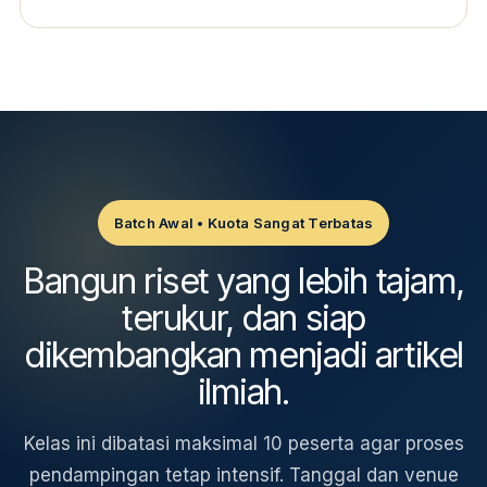
Batch Awal • Kuota Sangat Terbatas
Bangun riset yang lebih tajam,
terukur, dan siap
dikembangkan menjadi artikel
ilmiah.
Kelas ini dibatasi maksimal 10 peserta agar proses
pendampingan tetap intensif. Tanggal dan venue