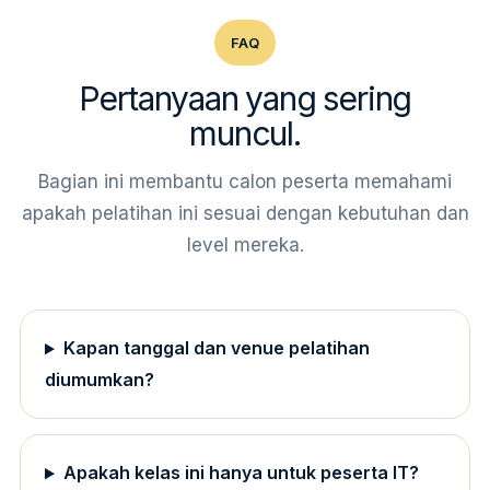
FAQ
Pertanyaan yang sering
muncul.
Bagian ini membantu calon peserta memahami
apakah pelatihan ini sesuai dengan kebutuhan dan
level mereka.
Kapan tanggal dan venue pelatihan
diumumkan?
Apakah kelas ini hanya untuk peserta IT?