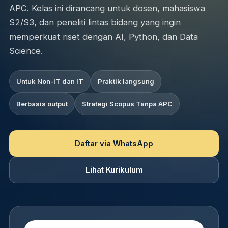
APC. Kelas ini dirancang untuk dosen, mahasiswa
S2/S3, dan peneliti lintas bidang yang ingin
memperkuat riset dengan AI, Python, dan Data
Science.
Untuk Non-IT dan IT
Praktik langsung
Berbasis output
Strategi Scopus Tanpa APC
Daftar via WhatsApp
Lihat Kurikulum