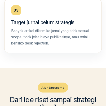
03
Target jurnal belum strategis
Banyak artikel dikirim ke jurnal yang tidak sesuai
scope, tidak jelas biaya publikasinya, atau terlalu
berisiko desk rejection.
Alur Bootcamp
Dari ide riset sampai strategi