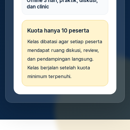
Offline 3 hari, praktik, diskusi,
dan clinic
Kuota hanya 10 peserta
Kelas dibatasi agar setiap peserta
mendapat ruang diskusi, review,
dan pendampingan langsung.
Kelas berjalan setelah kuota
minimum terpenuhi.