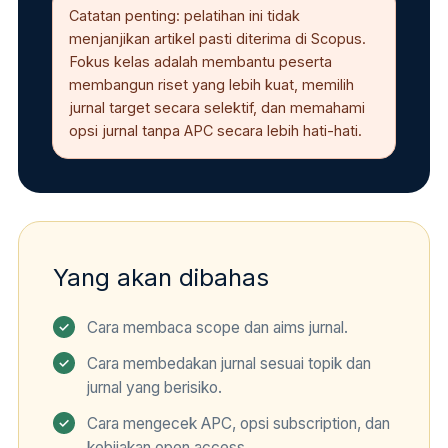
Catatan penting: pelatihan ini tidak
menjanjikan artikel pasti diterima di Scopus.
Fokus kelas adalah membantu peserta
membangun riset yang lebih kuat, memilih
jurnal target secara selektif, dan memahami
opsi jurnal tanpa APC secara lebih hati-hati.
Yang akan dibahas
Cara membaca scope dan aims jurnal.
Cara membedakan jurnal sesuai topik dan
jurnal yang berisiko.
Cara mengecek APC, opsi subscription, dan
kebijakan open access.