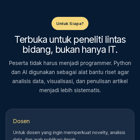
Untuk Siapa?
Terbuka untuk peneliti lintas
bidang, bukan hanya IT.
Peserta tidak harus menjadi programmer. Python
dan AI digunakan sebagai alat bantu riset agar
analisis data, visualisasi, dan penulisan artikel
menjadi lebih sistematis.
Dosen
Untuk dosen yang ingin memperkuat novelty, analisis
data, dan arah publikasi ilmiah.