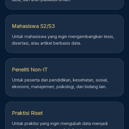
Mahasiswa S2/S3
Untuk mahasiswa yang ingin mengembangkan tesis,
disertasi, atau artikel berbasis data.
Peneliti Non-IT
Untuk peserta dari pendidikan, kesehatan, sosial,
ekonomi, manajemen, psikologi, dan bidang lain.
Praktisi Riset
Untuk praktisi yang ingin mengubah data menjadi