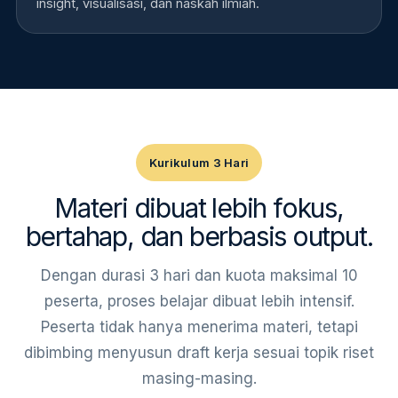
insight, visualisasi, dan naskah ilmiah.
Kurikulum 3 Hari
Materi dibuat lebih fokus,
bertahap, dan berbasis output.
Dengan durasi 3 hari dan kuota maksimal 10
peserta, proses belajar dibuat lebih intensif.
Peserta tidak hanya menerima materi, tetapi
dibimbing menyusun draft kerja sesuai topik riset
masing-masing.