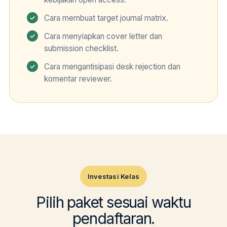
Cara membuat target journal matrix.
Cara menyiapkan cover letter dan
submission checklist.
Cara mengantisipasi desk rejection dan
komentar reviewer.
Investasi Kelas
Pilih paket sesuai waktu
pendaftaran.