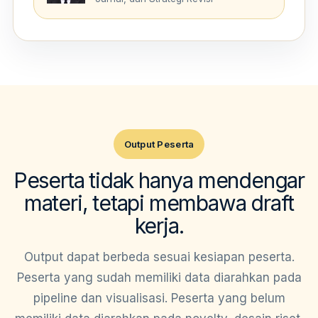
Output Peserta
Peserta tidak hanya mendengar
materi, tetapi membawa draft
kerja.
Output dapat berbeda sesuai kesiapan peserta.
Peserta yang sudah memiliki data diarahkan pada
pipeline dan visualisasi. Peserta yang belum