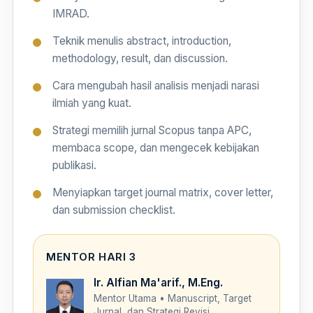
IMRAD.
Teknik menulis abstract, introduction,
methodology, result, dan discussion.
Cara mengubah hasil analisis menjadi narasi
ilmiah yang kuat.
Strategi memilih jurnal Scopus tanpa APC,
membaca scope, dan mengecek kebijakan
publikasi.
Menyiapkan target journal matrix, cover letter,
dan submission checklist.
MENTOR HARI 3
Ir. Alfian Ma'arif., M.Eng.
Mentor Utama • Manuscript, Target
Jurnal, dan Strategi Revisi