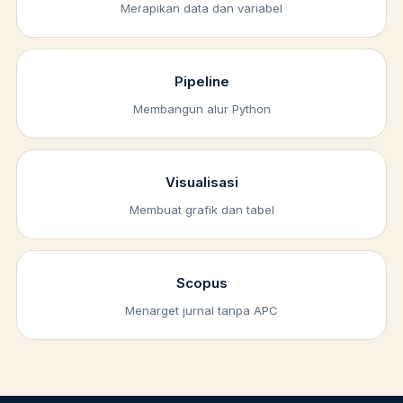
Merapikan data dan variabel
Pipeline
Membangun alur Python
Visualisasi
Membuat grafik dan tabel
Scopus
Menarget jurnal tanpa APC