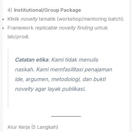
4)
Institutional/Group Package
Klinik
novelty
tematik (workshop/mentoring batch).
Framework
replicable novelty finding
untuk
lab/prodi.
Catatan etika
: Kami tidak menulis
naskah. Kami memfasilitasi penajaman
ide, argumen, metodologi, dan bukti
novelty
agar layak publikasi.
Alur Kerja (5 Langkah)