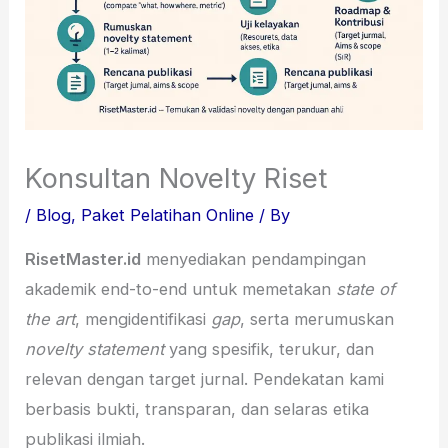
Konsultan Novelty Riset
/
Blog
,
Paket Pelatihan Online
/ By
RisetMaster.id
menyediakan pendampingan
akademik end-to-end untuk memetakan
state of
the art
, mengidentifikasi
gap
, serta merumuskan
novelty statement
yang spesifik, terukur, dan
relevan dengan target jurnal. Pendekatan kami
berbasis bukti, transparan, dan selaras etika
publikasi ilmiah.