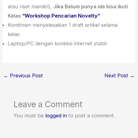
atau riset mandiri),
Jika Belum punya ide bisa ikuti
Kelas
“Workshop Pencarian Novelty”
Komitmen menyelesaikan 1 draft artikel selama
kelas
Laptop/PC dengan koneksi internet stabil
←
Previous Post
Next Post
→
Leave a Comment
You must be
logged in
to post a comment.