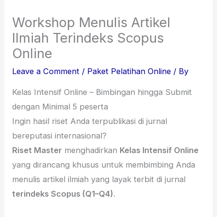
Workshop Menulis Artikel
Ilmiah Terindeks Scopus
Online
Leave a Comment
/
Paket Pelatihan Online
/ By
Kelas Intensif Online – Bimbingan hingga Submit
dengan Minimal 5 peserta
Ingin hasil riset Anda terpublikasi di jurnal
bereputasi internasional?
Riset Master
menghadirkan
Kelas Intensif Online
yang dirancang khusus untuk membimbing Anda
menulis artikel ilmiah yang layak terbit di jurnal
terindeks Scopus (Q1–Q4)
.