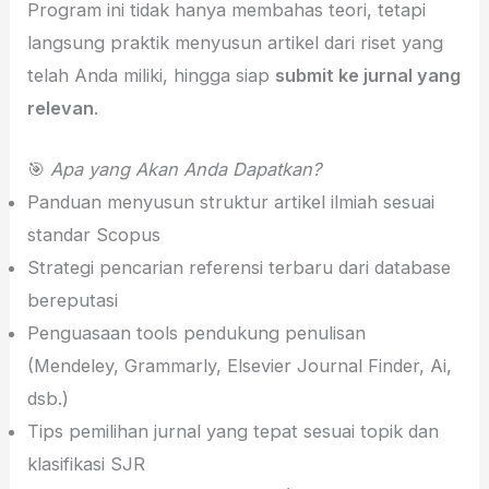
Program ini tidak hanya membahas teori, tetapi
langsung praktik menyusun artikel dari riset yang
telah Anda miliki, hingga siap
submit ke jurnal yang
relevan
.
🎯
Apa yang Akan Anda Dapatkan?
Panduan menyusun struktur artikel ilmiah sesuai
standar Scopus
Strategi pencarian referensi terbaru dari database
bereputasi
Penguasaan tools pendukung penulisan
(Mendeley, Grammarly, Elsevier Journal Finder, Ai,
dsb.)
Tips pemilihan jurnal yang tepat sesuai topik dan
klasifikasi SJR