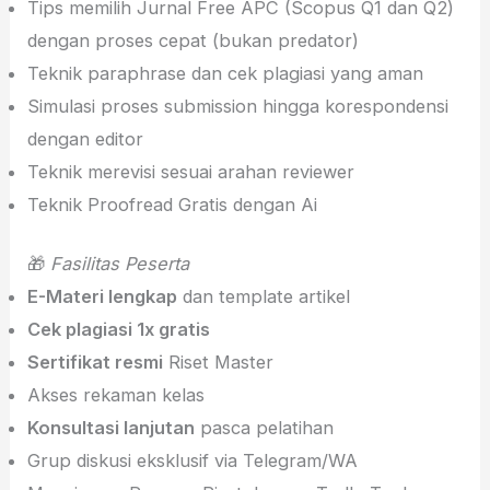
Tips memilih Jurnal Free APC (Scopus Q1 dan Q2)
dengan proses cepat (bukan predator)
Teknik paraphrase dan cek plagiasi yang aman
Simulasi proses submission hingga korespondensi
dengan editor
Teknik merevisi sesuai arahan reviewer
Teknik Proofread Gratis dengan Ai
🎁
Fasilitas Peserta
E-Materi lengkap
dan template artikel
Cek plagiasi 1x gratis
Sertifikat resmi
Riset Master
Akses rekaman kelas
Konsultasi lanjutan
pasca pelatihan
Grup diskusi eksklusif via Telegram/WA