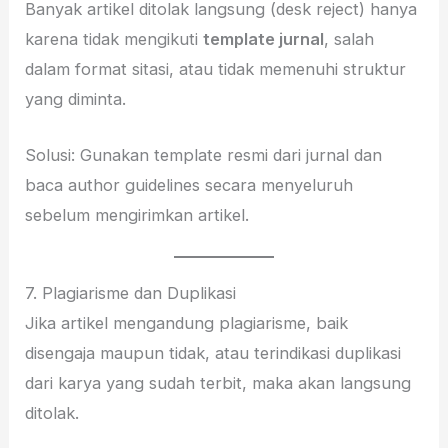
Banyak artikel ditolak langsung (desk reject) hanya
karena tidak mengikuti
template jurnal
, salah
dalam format sitasi, atau tidak memenuhi struktur
yang diminta.
Solusi: Gunakan template resmi dari jurnal dan
baca author guidelines secara menyeluruh
sebelum mengirimkan artikel.
7. Plagiarisme dan Duplikasi
Jika artikel mengandung plagiarisme, baik
disengaja maupun tidak, atau terindikasi duplikasi
dari karya yang sudah terbit, maka akan langsung
ditolak.