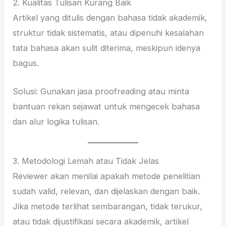
2. Kualitas Tulisan Kurang Baik
Artikel yang ditulis dengan bahasa tidak akademik,
struktur tidak sistematis, atau dipenuhi kesalahan
tata bahasa akan sulit diterima, meskipun idenya
bagus.
Solusi: Gunakan jasa proofreading atau minta
bantuan rekan sejawat untuk mengecek bahasa
dan alur logika tulisan.
3. Metodologi Lemah atau Tidak Jelas
Reviewer akan menilai apakah metode penelitian
sudah valid, relevan, dan dijelaskan dengan baik.
Jika metode terlihat sembarangan, tidak terukur,
atau tidak dijustifikasi secara akademik, artikel