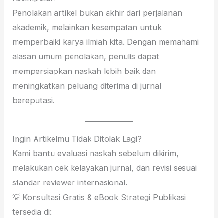
Penolakan artikel bukan akhir dari perjalanan
akademik, melainkan kesempatan untuk
memperbaiki karya ilmiah kita. Dengan memahami
alasan umum penolakan, penulis dapat
mempersiapkan naskah lebih baik dan
meningkatkan peluang diterima di jurnal
bereputasi.
Ingin Artikelmu Tidak Ditolak Lagi?
Kami bantu evaluasi naskah sebelum dikirim,
melakukan cek kelayakan jurnal, dan revisi sesuai
standar reviewer internasional.
💡 Konsultasi Gratis & eBook Strategi Publikasi
tersedia di: