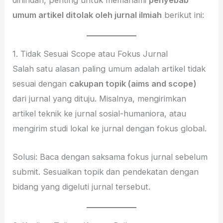
dihindari, penting untuk memahami
penyebab
umum artikel ditolak oleh jurnal ilmiah
berikut ini:
1. Tidak Sesuai Scope atau Fokus Jurnal
Salah satu alasan paling umum adalah artikel tidak
sesuai dengan
cakupan topik (aims and scope)
dari jurnal yang dituju. Misalnya, mengirimkan
artikel teknik ke jurnal sosial-humaniora, atau
mengirim studi lokal ke jurnal dengan fokus global.
Solusi: Baca dengan saksama fokus jurnal sebelum
submit. Sesuaikan topik dan pendekatan dengan
bidang yang digeluti jurnal tersebut.