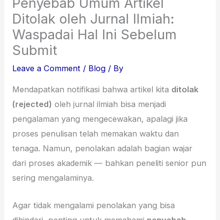
Penyebab Umum Artikel
Ditolak oleh Jurnal Ilmiah:
Waspadai Hal Ini Sebelum
Submit
Leave a Comment
/
Blog
/ By
Mendapatkan notifikasi bahwa artikel kita
ditolak
(rejected)
oleh jurnal ilmiah bisa menjadi
pengalaman yang mengecewakan, apalagi jika
proses penulisan telah memakan waktu dan
tenaga. Namun, penolakan adalah bagian wajar
dari proses akademik — bahkan peneliti senior pun
sering mengalaminya.
Agar tidak mengalami penolakan yang bisa