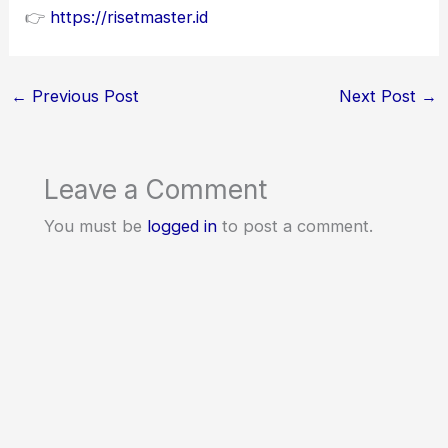
👉
https://risetmaster.id
←
Previous Post
Next Post
→
Leave a Comment
You must be
logged in
to post a comment.