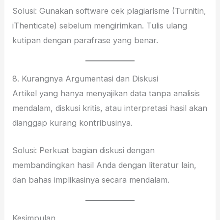
Solusi: Gunakan software cek plagiarisme (Turnitin,
iThenticate) sebelum mengirimkan. Tulis ulang
kutipan dengan parafrase yang benar.
8. Kurangnya Argumentasi dan Diskusi
Artikel yang hanya menyajikan data tanpa analisis
mendalam, diskusi kritis, atau interpretasi hasil akan
dianggap kurang kontribusinya.
Solusi: Perkuat bagian diskusi dengan
membandingkan hasil Anda dengan literatur lain,
dan bahas implikasinya secara mendalam.
Kesimpulan