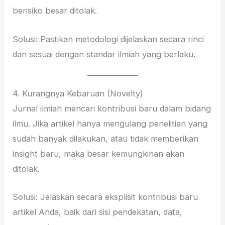
berisiko besar ditolak.
Solusi: Pastikan metodologi dijelaskan secara rinci
dan sesuai dengan standar ilmiah yang berlaku.
4. Kurangnya Kebaruan (Novelty)
Jurnal ilmiah mencari kontribusi baru dalam bidang
ilmu. Jika artikel hanya mengulang penelitian yang
sudah banyak dilakukan, atau tidak memberikan
insight baru, maka besar kemungkinan akan
ditolak.
Solusi: Jelaskan secara eksplisit kontribusi baru
artikel Anda, baik dari sisi pendekatan, data,