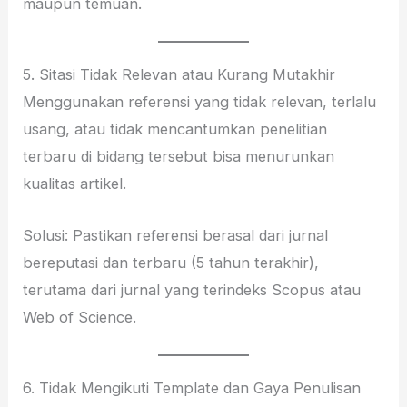
maupun temuan.
5. Sitasi Tidak Relevan atau Kurang Mutakhir
Menggunakan referensi yang tidak relevan, terlalu
usang, atau tidak mencantumkan penelitian
terbaru di bidang tersebut bisa menurunkan
kualitas artikel.
Solusi: Pastikan referensi berasal dari jurnal
bereputasi dan terbaru (5 tahun terakhir),
terutama dari jurnal yang terindeks Scopus atau
Web of Science.
6. Tidak Mengikuti Template dan Gaya Penulisan