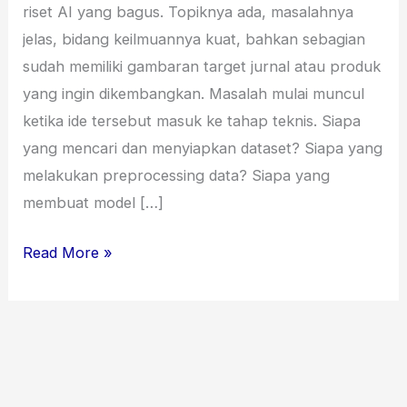
riset AI yang bagus. Topiknya ada, masalahnya
jelas, bidang keilmuannya kuat, bahkan sebagian
sudah memiliki gambaran target jurnal atau produk
yang ingin dikembangkan. Masalah mulai muncul
ketika ide tersebut masuk ke tahap teknis. Siapa
yang mencari dan menyiapkan dataset? Siapa yang
melakukan preprocessing data? Siapa yang
membuat model […]
Read More »