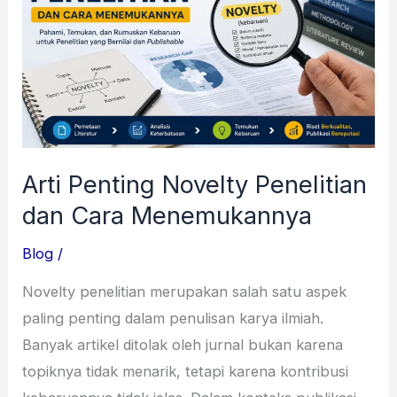
Penelitian
dan
Cara
Menemukannya
Arti Penting Novelty Penelitian
dan Cara Menemukannya
Blog
/
Novelty penelitian merupakan salah satu aspek
paling penting dalam penulisan karya ilmiah.
Banyak artikel ditolak oleh jurnal bukan karena
topiknya tidak menarik, tetapi karena kontribusi