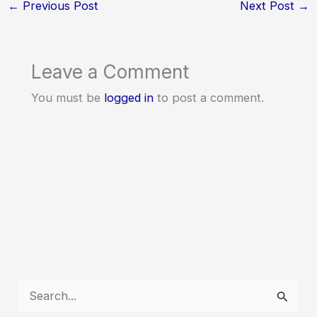
←
Previous Post
Next Post
→
Leave a Comment
You must be
logged in
to post a comment.
S