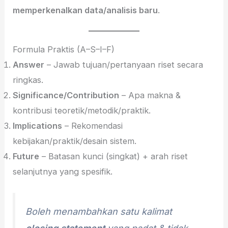
memperkenalkan data/analisis baru
.
Formula Praktis (A–S–I–F)
Answer
– Jawab tujuan/pertanyaan riset secara
ringkas.
Significance/Contribution
– Apa makna &
kontribusi teoretik/metodik/praktik.
Implications
– Rekomendasi
kebijakan/praktik/desain sistem.
Future
– Batasan kunci (singkat) + arah riset
selanjutnya yang spesifik.
Boleh menambahkan satu kalimat