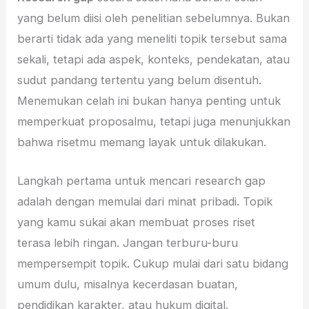
yang belum diisi oleh penelitian sebelumnya. Bukan
berarti tidak ada yang meneliti topik tersebut sama
sekali, tetapi ada aspek, konteks, pendekatan, atau
sudut pandang tertentu yang belum disentuh.
Menemukan celah ini bukan hanya penting untuk
memperkuat proposalmu, tetapi juga menunjukkan
bahwa risetmu memang layak untuk dilakukan.
Langkah pertama untuk mencari research gap
adalah dengan memulai dari minat pribadi. Topik
yang kamu sukai akan membuat proses riset
terasa lebih ringan. Jangan terburu-buru
mempersempit topik. Cukup mulai dari satu bidang
umum dulu, misalnya kecerdasan buatan,
pendidikan karakter, atau hukum digital.