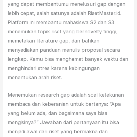
yang dapat membantumu menelusuri gap dengan
lebih cepat, salah satunya adalah RisetMaster.id.
Platform ini membantu mahasiswa S2 dan S3
menemukan topik riset yang bernovelty tinggi,
memetakan literature gap, dan bahkan
menyediakan panduan menulis proposal secara
lengkap. Kamu bisa menghemat banyak waktu dan
menghindari stres karena kebingungan
menentukan arah riset.
Menemukan research gap adalah soal ketekunan
membaca dan keberanian untuk bertanya: “Apa
yang belum ada, dan bagaimana saya bisa
mengisinya?” Jawaban dari pertanyaan itu bisa
menjadi awal dari riset yang bermakna dan