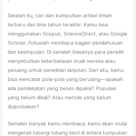
Setelah itu, cari dan kumpulkan artikel ilmiah
terbaru dari lima tahun terakhir. Kamu bisa
menggunakan Scopus, ScienceDirect, atau Google
Scholar. Fokuslah membaca bagian pendahuluan
dan kesimpulan. Di sanalah biasanya para peneliti
menyebutkan keterbatasan studi mereka atau
peluang untuk penelitian lanjutan. Dari situ, kamu
bisa mencatat pola-pola yang berulang—apakah
ada pendekatan yang belum dipakai? Populasi
yang belum dikaji? Atau metode yang belum
diujicobakan?
Semakin banyak kamu membaca, kamu akan mulai
mengenali lubang-lubang kecil di antara tumpukan