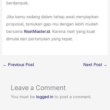
berdampak.
Jika kamu sedang dalam tahap awal menyiapkan
proposal, temukan gap-mu dengan lebih mudah
bersama
RisetMaster.id
. Karena riset yang kuat
dimulai dari pertanyaan yang tepat.
←
Previous Post
Next Post
→
Leave a Comment
You must be
logged in
to post a comment.