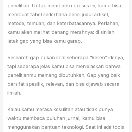
penelitian. Untuk membantu proses ini, kamu bisa
membuat tabel sederhana berisi judul artikel,
metode, temuan, dan keterbatasannya. Perlahan,
kamu akan melihat benang merahnya: di sinilah
letak gap yang bisa kamu garap.
Research gap bukan soal seberapa “keren” idenya,
tapi seberapa jelas kamu bisa menjelaskan bahwa
penelitianmu memang dibutuhkan. Gap yang baik
bersifat spesifik, relevan, dan bisa dijawab secara
ilmiah.
Kalau kamu merasa kesulitan atau tidak punya
waktu membaca puluhan jurnal, kamu bisa
menggunakan bantuan teknologi. Saat ini ada tools