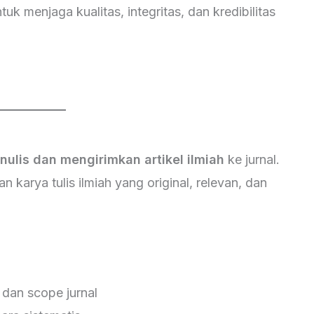
k menjaga kualitas, integritas, dan kredibilitas
nulis dan mengirimkan artikel ilmiah
ke jurnal.
 karya tulis ilmiah yang original, relevan, dan
 dan scope jurnal