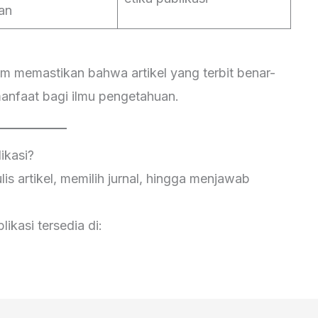
an
am memastikan bahwa artikel yang terbit benar-
anfaat bagi ilmu pengetahuan.
ikasi?
s artikel, memilih jurnal, hingga menjawab
ikasi tersedia di: