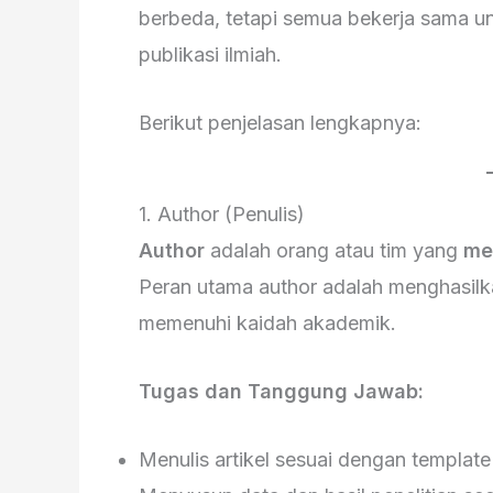
berbeda, tetapi semua bekerja sama untu
publikasi ilmiah.
Berikut penjelasan lengkapnya:
1. Author (Penulis)
Author
adalah orang atau tim yang
me
Peran utama author adalah menghasilkan
memenuhi kaidah akademik.
Tugas dan Tanggung Jawab:
Menulis artikel sesuai dengan template