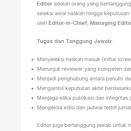
Editor
adalah orang yang bertanggung
seleksi awal naskah hingga keputusan a
oleh
Editor-in-Chief
,
Managing Edito
Tugas dan Tanggung Jawab:
Menyeleksi naskah masuk (initial scree
Menunjuk reviewer yang kompeten dan
Menjadi penghubung antara penulis da
Mengambil keputusan akhir berdasarka
Menjaga etika publikasi dan integritas j
Mengelola edisi dan jadwal terbit jurnal
Editor juga bertanggung jawab untuk me