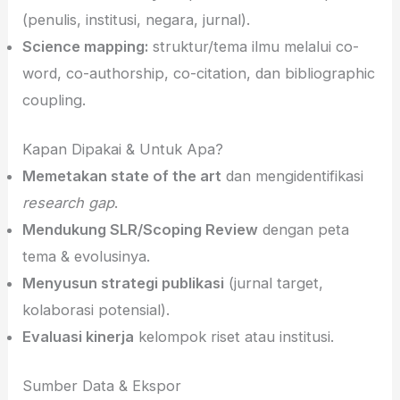
(penulis, institusi, negara, jurnal).
Science mapping:
struktur/tema ilmu melalui co-
word, co-authorship, co-citation, dan bibliographic
coupling.
Kapan Dipakai & Untuk Apa?
Memetakan state of the art
dan mengidentifikasi
research gap
.
Mendukung SLR/Scoping Review
dengan peta
tema & evolusinya.
Menyusun strategi publikasi
(jurnal target,
kolaborasi potensial).
Evaluasi kinerja
kelompok riset atau institusi.
Sumber Data & Ekspor