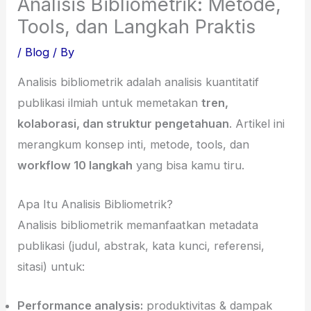
Analisis Bibliometrik: Metode,
Tools, dan Langkah Praktis
/
Blog
/ By
Analisis bibliometrik adalah analisis kuantitatif
publikasi ilmiah untuk memetakan
tren,
kolaborasi, dan struktur pengetahuan
. Artikel ini
merangkum konsep inti, metode, tools, dan
workflow 10 langkah
yang bisa kamu tiru.
Apa Itu Analisis Bibliometrik?
Analisis bibliometrik memanfaatkan metadata
publikasi (judul, abstrak, kata kunci, referensi,
sitasi) untuk:
Performance analysis:
produktivitas & dampak